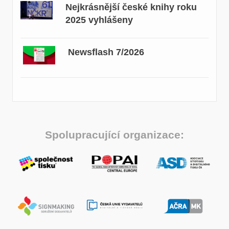
Nejkrásnější české knihy roku
2025 vyhlášeny
Newsflash 7/2026
Spolupracující organizace: