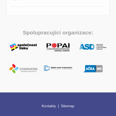
Spolupracující organizace:
|
Kontakty
Sitemap