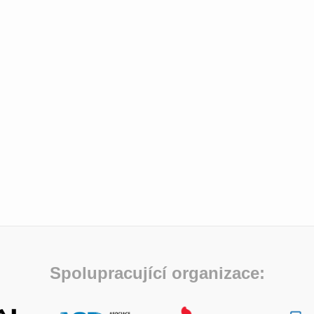
Spolupracující organizace: