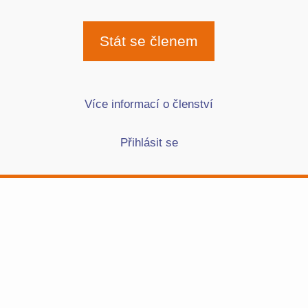
Stát se členem
Více informací o členství
Přihlásit se