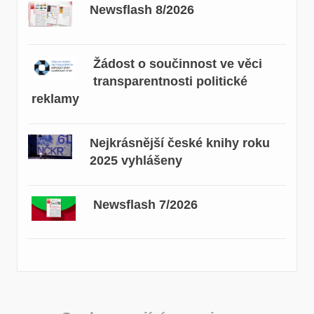
Newsflash 8/2026
Žádost o součinnost ve věci
transparentnosti politické
reklamy
Nejkrásnější české knihy roku
2025 vyhlášeny
Newsflash 7/2026