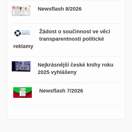
Newsflash 8/2026
Žádost o součinnost ve věci
transparentnosti politické
reklamy
Nejkrásnější české knihy roku
2025 vyhlášeny
Newsflash 7/2026