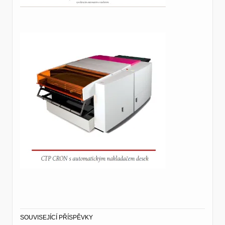
SOUVISEJÍCÍ PŘÍSPĚVKY