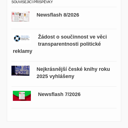
SOUVISEJÍCÍ PŘÍSPĚVKY
Newsflash 8/2026
Žádost o součinnost ve věci
transparentnosti politické
reklamy
Nejkrásnější české knihy roku
2025 vyhlášeny
Newsflash 7/2026