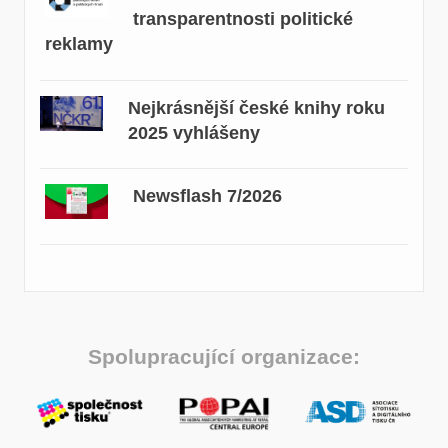
transparentnosti politické
reklamy
Nejkrásnější české knihy roku
2025 vyhlášeny
Newsflash 7/2026
Spolupracující organizace: