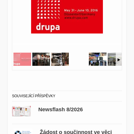
SOUVISEJÍCÍ PŘÍSPĚVKY
Newsflash 8/2026
Žádost o součinnost ve věci