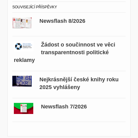
SOUVISEJÍCÍ PŘÍSPĚVKY
Newsflash 8/2026
Žádost o součinnost ve věci
transparentnosti politické
reklamy
Nejkrásnější české knihy roku
2025 vyhlášeny
Newsflash 7/2026