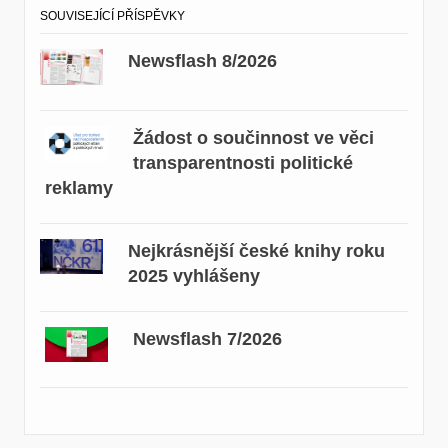
SOUVISEJÍCÍ PŘÍSPĚVKY
Newsflash 8/2026
Žádost o součinnost ve věci
transparentnosti politické
reklamy
Nejkrásnější české knihy roku
2025 vyhlášeny
Newsflash 7/2026