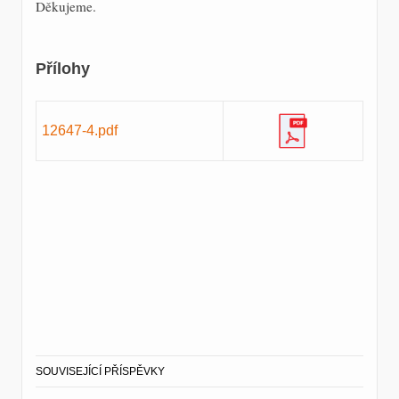
Děkujeme.
Přílohy
12647-4.pdf
SOUVISEJÍCÍ PŘÍSPĚVKY