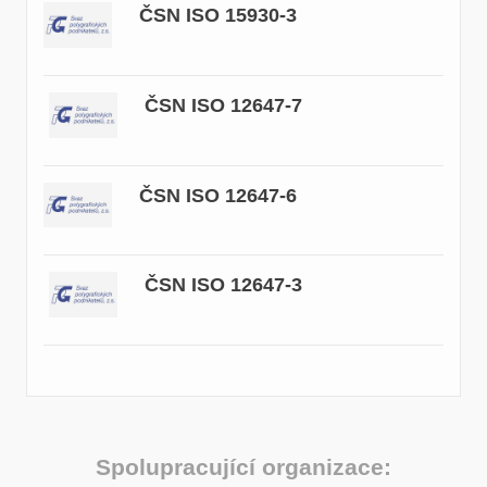
ČSN ISO 15930-3
ČSN ISO 12647-7
ČSN ISO 12647-6
ČSN ISO 12647-3
Spolupracující organizace: