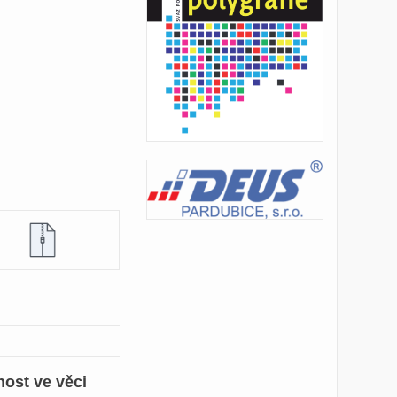
ost ve věci