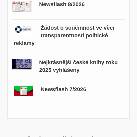
Newsflash 8/2026
Žádost o součinnost ve věci
transparentnosti politické
reklamy
Nejkrásnější české knihy roku
2025 vyhlášeny
Newsflash 7/2026