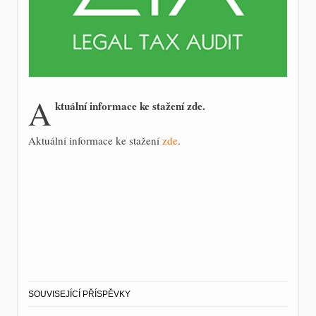
A
ktuální informace ke stažení zde.
Aktuální informace ke stažení
zde
.
SOUVISEJÍCÍ PŘÍSPĚVKY