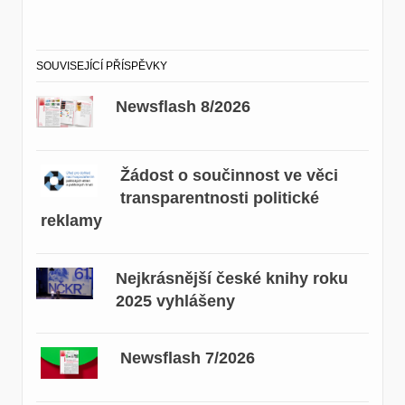
SOUVISEJÍCÍ PŘÍSPĚVKY
Newsflash 8/2026
Žádost o součinnost ve věci
transparentnosti politické
reklamy
Nejkrásnější české knihy roku
2025 vyhlášeny
Newsflash 7/2026