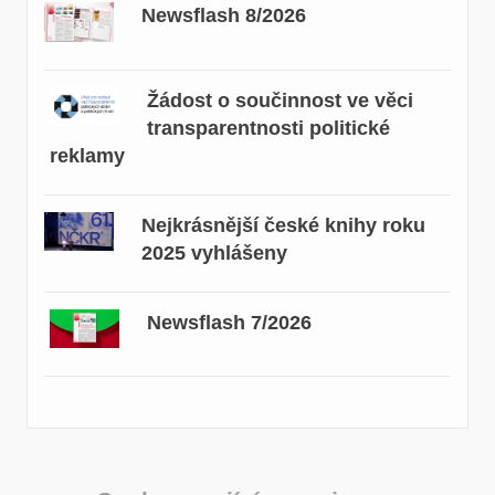
Newsflash 8/2026
Žádost o součinnost ve věci
transparentnosti politické
reklamy
Nejkrásnější české knihy roku
2025 vyhlášeny
Newsflash 7/2026