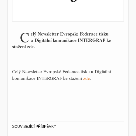
C
elý Newsletter Evropské Federace tisku
a Digitální komunikace INTERGRAF ke
stažení zde.
Celý Newsletter Evropské Federace tisku a Digitální
komunikace INTERGRAF ke stažení
zde
.
SOUVISEJÍCÍ PŘÍSPĚVKY