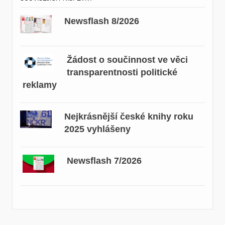
Newsflash 8/2026
Žádost o součinnost ve věci
transparentnosti politické
reklamy
Nejkrásnější české knihy roku
2025 vyhlášeny
Newsflash 7/2026