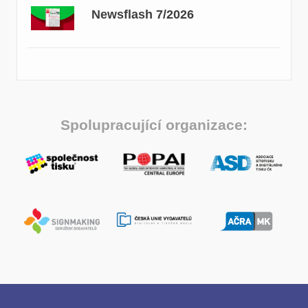
Newsflash 7/2026
Spolupracující organizace: