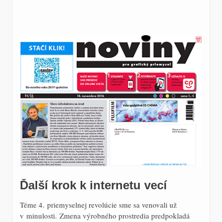
Ďalší krok k internetu vecí
Téme 4. priemyselnej revolúcie sme sa venovali už
v minulosti. Zmena výrobného prostredia predpokladá