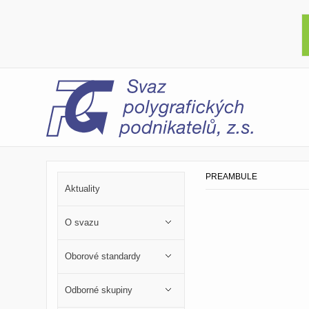
PREAMBULE
Aktuality
O svazu
Oborové standardy
Odborné skupiny