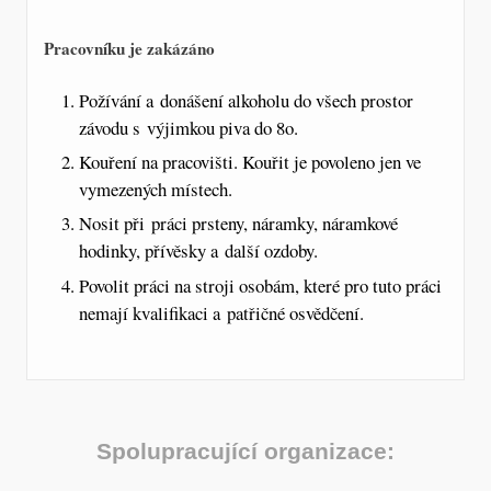
Pracovníku je zakázáno
Požívání a donášení alkoholu do všech prostor
závodu s výjimkou piva do 8o.
Kouření na pracovišti. Kouřit je povoleno jen ve
vymezených místech.
Nosit při práci prsteny, náramky, náramkové
hodinky, přívěsky a další ozdoby.
Povolit práci na stroji osobám, které pro tuto práci
nemají kvalifikaci a patřičné osvědčení.
Spolupracující organizace: