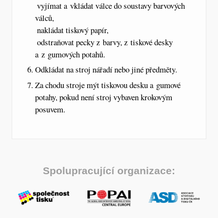
 vyjímat a vkládat válce do soustavy barvových
válců,
 nakládat tiskový papír,
 odstraňovat pecky z barvy, z tiskové desky
a z gumových potahů.
Odkládat na stroj nářadí nebo jiné předměty.
Za chodu stroje mýt tiskovou desku a gumové
potahy, pokud není stroj vybaven krokovým
posuvem.
Spolupracující organizace: