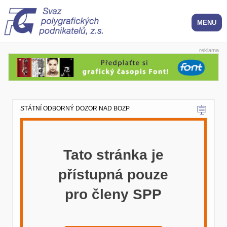
reklama
STÁTNÍ ODBORNÝ DOZOR NAD BOZP
Tato stránka je
přístupná pouze
pro členy SPP