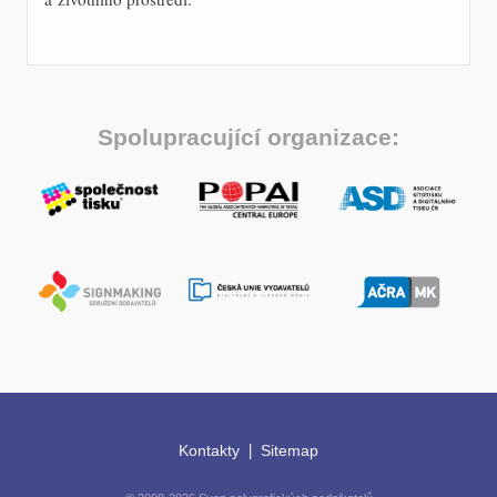
Spolupracující organizace:
|
Kontakty
Sitemap