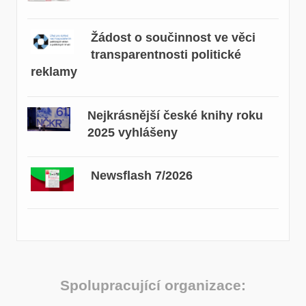
Žádost o součinnost ve věci
transparentnosti politické
reklamy
Nejkrásnější české knihy roku
2025 vyhlášeny
Newsflash 7/2026
Spolupracující organizace: