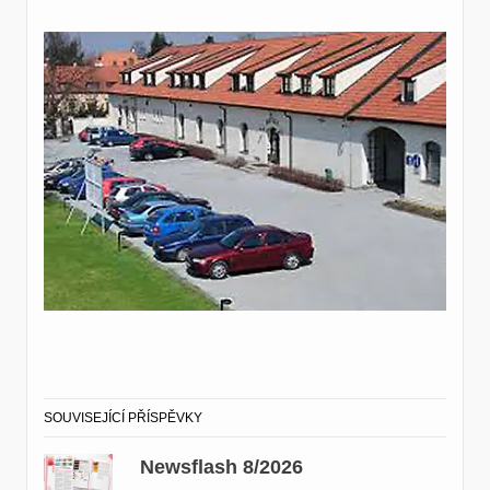
SOUVISEJÍCÍ PŘÍSPĚVKY
Newsflash 8/2026