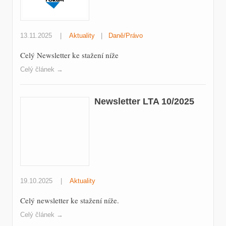
13.11.2025
|
Aktuality
|
Daně/Právo
Celý Newsletter ke stažení níže
Celý článek →
Newsletter LTA 10/2025
19.10.2025
|
Aktuality
Celý newsletter ke stažení níže.
Celý článek →