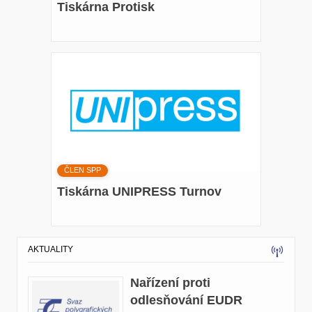
Tiskárna Protisk
ČLEN SPP
Tiskárna UNIPRESS Turnov
AKTUALITY
Nařízení proti
odlesňování EUDR