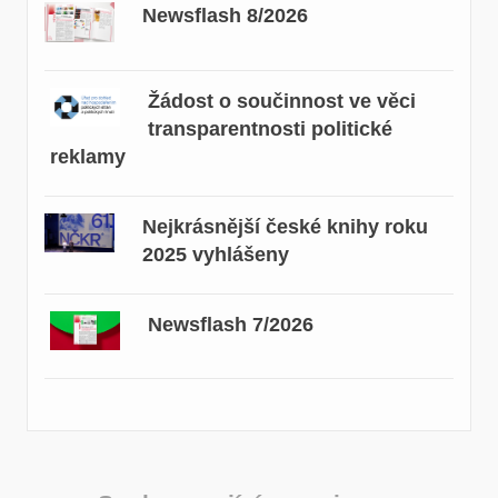
Newsflash 8/2026
Žádost o součinnost ve věci
transparentnosti politické
reklamy
Nejkrásnější české knihy roku
2025 vyhlášeny
Newsflash 7/2026