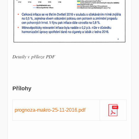
Detaily v příloze PDF
Přílohy
prognoza-makro-25-11-2016.pdf