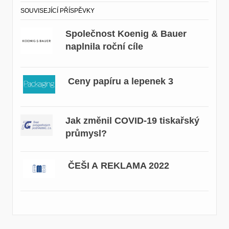
SOUVISEJÍCÍ PŘÍSPĚVKY
Společnost Koenig & Bauer
naplnila roční cíle
Ceny papíru a lepenek 3
Jak změnil COVID-19 tiskařský
průmysl?
ČEŠI A REKLAMA 2022