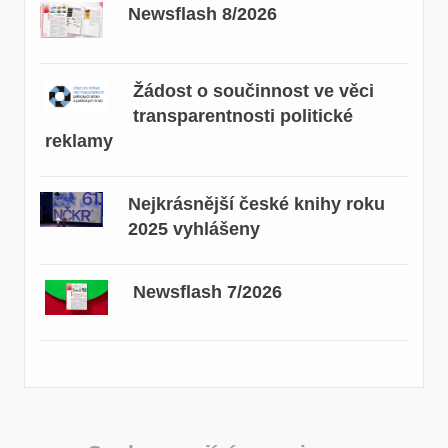
Newsflash 8/2026
Žádost o součinnost ve věci
transparentnosti politické
reklamy
Nejkrásnější české knihy roku
2025 vyhlášeny
Newsflash 7/2026