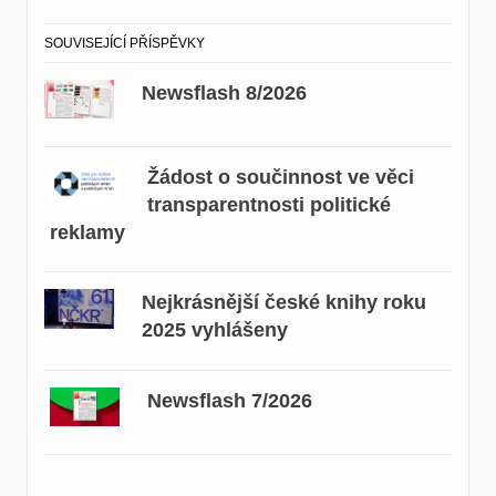
SOUVISEJÍCÍ PŘÍSPĚVKY
Newsflash 8/2026
Žádost o součinnost ve věci
transparentnosti politické
reklamy
Nejkrásnější české knihy roku
2025 vyhlášeny
Newsflash 7/2026