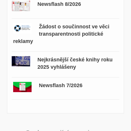
Newsflash 8/2026
Žádost o součinnost ve věci
transparentnosti politické
reklamy
Nejkrásnější české knihy roku
2025 vyhlášeny
Newsflash 7/2026