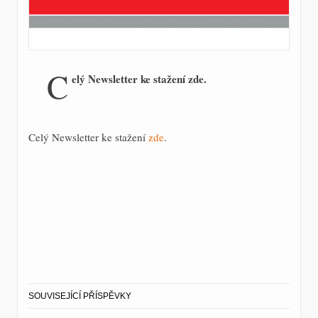
C
elý Newsletter ke stažení zde.
Celý Newsletter ke stažení
zde
.
SOUVISEJÍCÍ PŘÍSPĚVKY