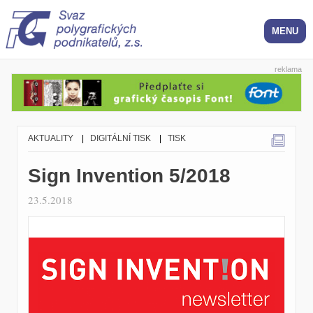
reklama
AKTUALITY
|
DIGITÁLNÍ TISK
|
TISK
Sign Invention 5/2018
23.5.2018