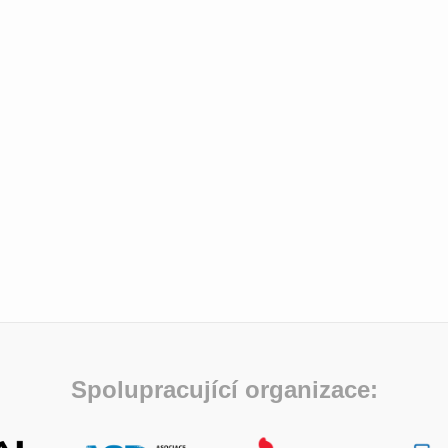
Spolupracující organizace: