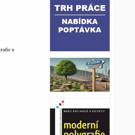
rafie a