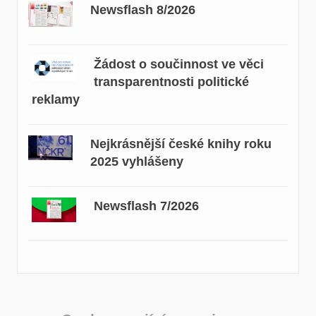
Newsflash 8/2026
Žádost o součinnost ve věci
transparentnosti politické
reklamy
Nejkrásnější české knihy roku
2025 vyhlášeny
Newsflash 7/2026