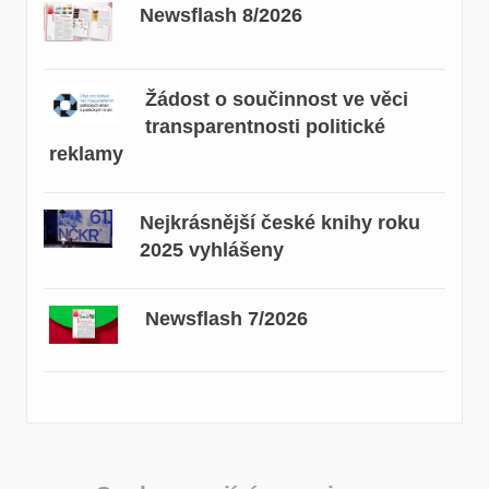
Newsflash 8/2026
Žádost o součinnost ve věci
transparentnosti politické
reklamy
Nejkrásnější české knihy roku
2025 vyhlášeny
Newsflash 7/2026