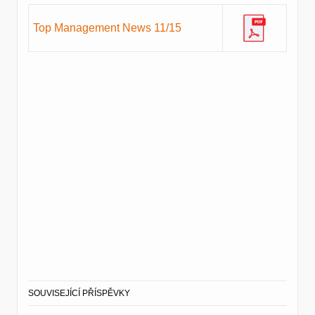
Top Management News 11/15
SOUVISEJÍCÍ PŘÍSPĚVKY