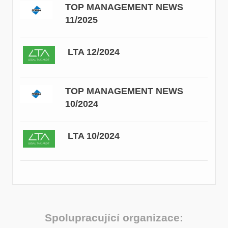
TOP MANAGEMENT NEWS
11/2025
LTA 12/2024
TOP MANAGEMENT NEWS
10/2024
LTA 10/2024
Spolupracující organizace: