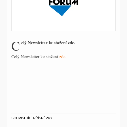
C
elý Newsletter ke stažení zde.
Celý Newsletter ke stažení
zde
.
SOUVISEJÍCÍ PŘÍSPĚVKY