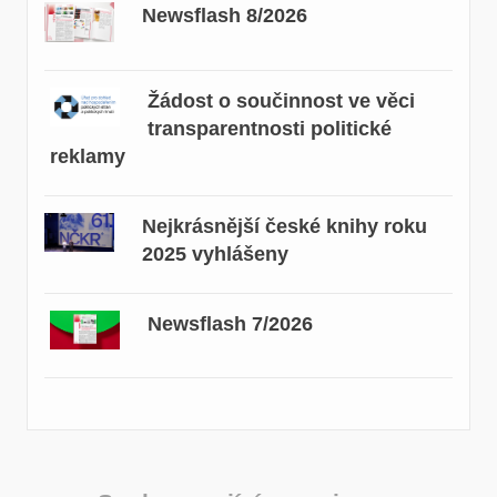
Newsflash 8/2026
Žádost o součinnost ve věci
transparentnosti politické
reklamy
Nejkrásnější české knihy roku
2025 vyhlášeny
Newsflash 7/2026