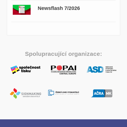
Newsflash 7/2026
Spolupracující organizace: