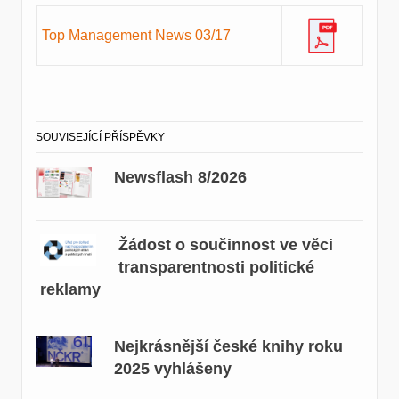
Top Management News 03/17
SOUVISEJÍCÍ PŘÍSPĚVKY
Newsflash 8/2026
Žádost o součinnost ve věci
transparentnosti politické
reklamy
Nejkrásnější české knihy roku
2025 vyhlášeny