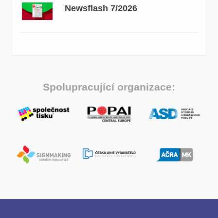
Newsflash 7/2026
Spolupracující organizace: