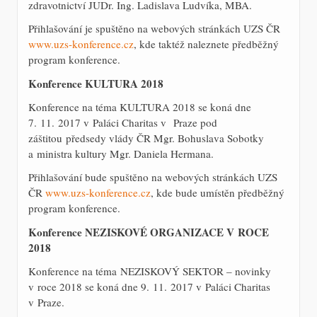
zdravotnictví JUDr. Ing. Ladislava Ludvíka, MBA.
Přihlašování je spuštěno na webových stránkách UZS ČR
www.uzs-konference.cz
, kde taktéž naleznete předběžný
program konference.
Konference KULTURA 2018
Konference na téma KULTURA 2018 se koná dne
7. 11. 2017 v Paláci Charitas v Praze pod
záštitou předsedy vlády ČR Mgr. Bohuslava Sobotky
a ministra kultury Mgr. Daniela Hermana.
Přihlašování bude spuštěno na webových stránkách UZS
ČR
www.uzs-konference.cz
, kde bude umístěn předběžný
program konference.
Konference NEZISKOVÉ ORGANIZACE V ROCE
2018
Konference na téma NEZISKOVÝ SEKTOR – novinky
v roce 2018 se koná dne 9. 11. 2017 v Paláci Charitas
v Praze.