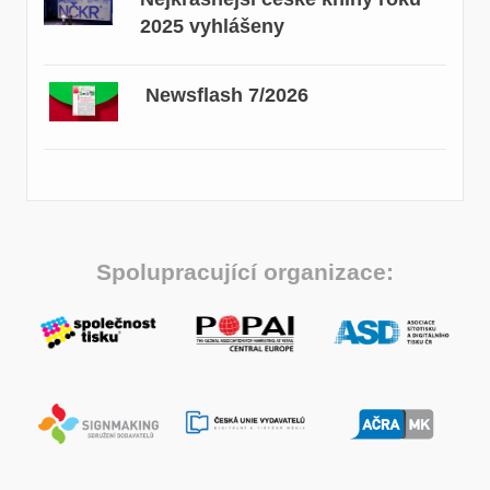
2025 vyhlášeny
Newsflash 7/2026
Spolupracující organizace: