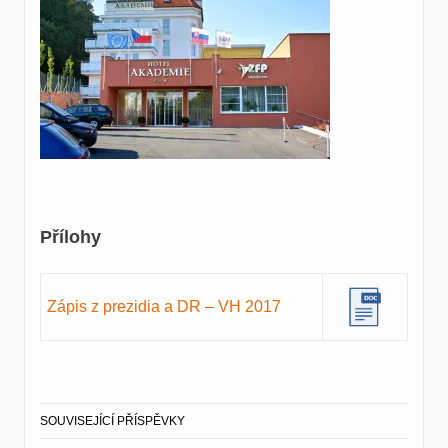
Přílohy
Zápis z prezidia a DR – VH 2017
SOUVISEJÍCÍ PŘÍSPĚVKY