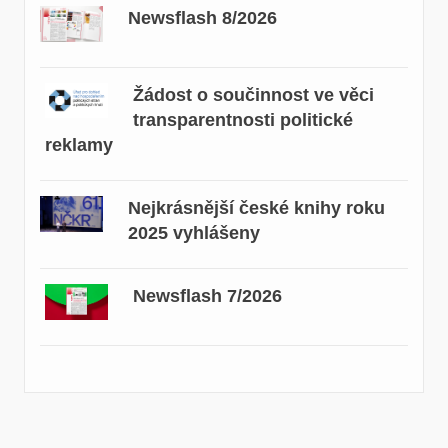
Newsflash 8/2026
Žádost o součinnost ve věci
transparentnosti politické
reklamy
Nejkrásnější české knihy roku
2025 vyhlášeny
Newsflash 7/2026