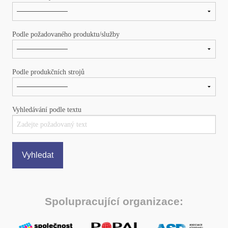
Podle požadovaného produktu/služby
Podle produkčních strojů
Vyhledávání podle textu
Vyhledat
Spolupracující organizace: