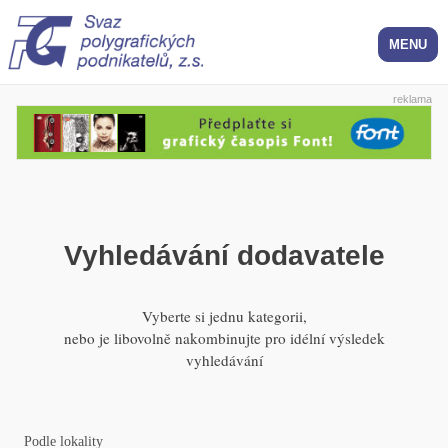
reklama
Vyhledávání dodavatele
Vyberte si jednu kategorii,
nebo je libovolně nakombinujte pro idélní výsledek
vyhledávání
Podle lokality