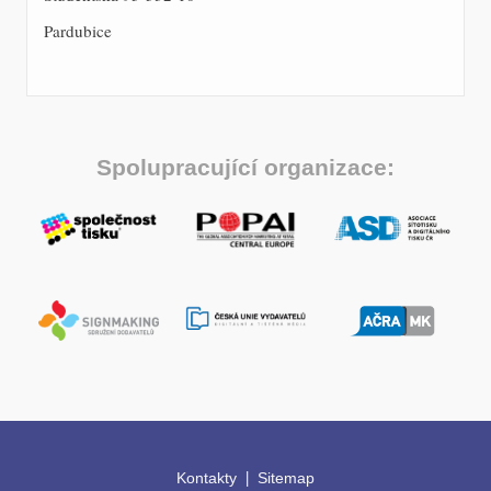
Pardubice
Spolupracující organizace:
|
Kontakty
Sitemap