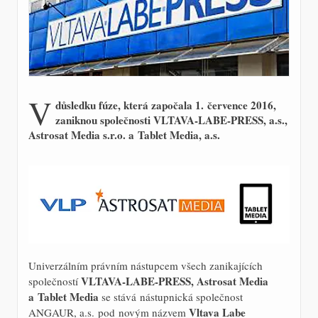
V
důsledku fúze, která započala 1. července 2016,
zaniknou společnosti VLTAVA-LABE-PRESS, a.s.,
Astrosat Media s.r.o. a Tablet Media, a.s.
Univerzálním právním nástupcem všech zanikajících
VLTAVA-LABE-PRESS, Astrosat Media
společností
a Tablet Media
se stává nástupnická společnost
Vltava Labe
ANGAUR, a.s. pod novým názvem