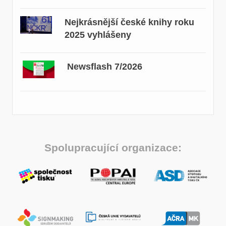
Nejkrásnější české knihy roku
2025 vyhlášeny
Newsflash 7/2026
Spolupracující organizace: