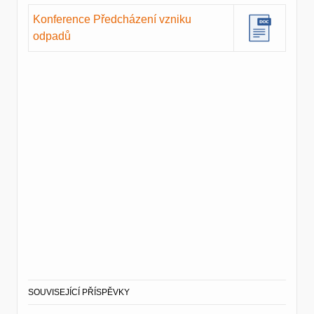
Konference Předcházení vzniku
odpadů
SOUVISEJÍCÍ PŘÍSPĚVKY