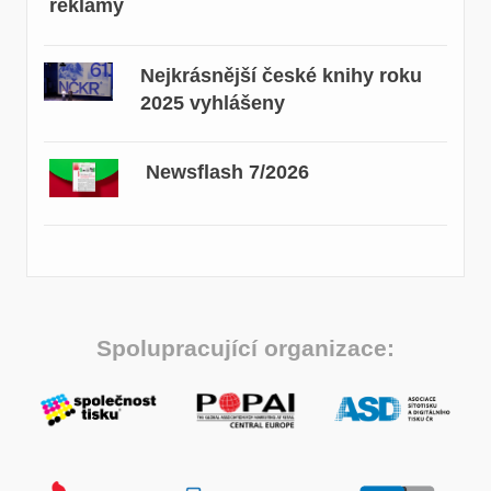
reklamy
Nejkrásnější české knihy roku
2025 vyhlášeny
Newsflash 7/2026
Spolupracující organizace: