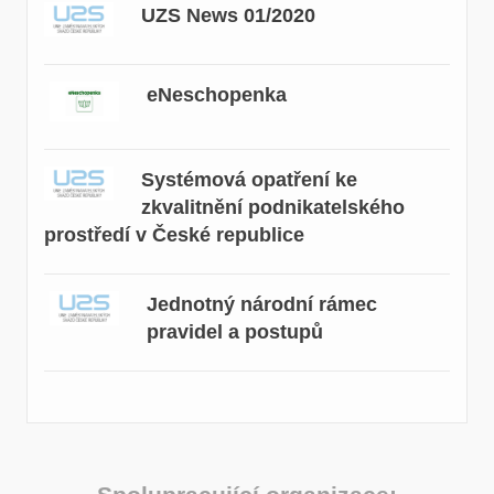
UZS News 01/2020
eNeschopenka
Systémová opatření ke
zkvalitnění podnikatelského
prostředí v České republice
Jednotný národní rámec
pravidel a postupů