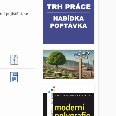
ní pojištění, ve