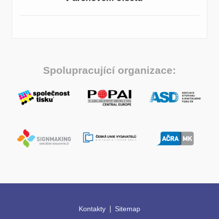
Spolupracující organizace:
|
Kontakty
Sitemap